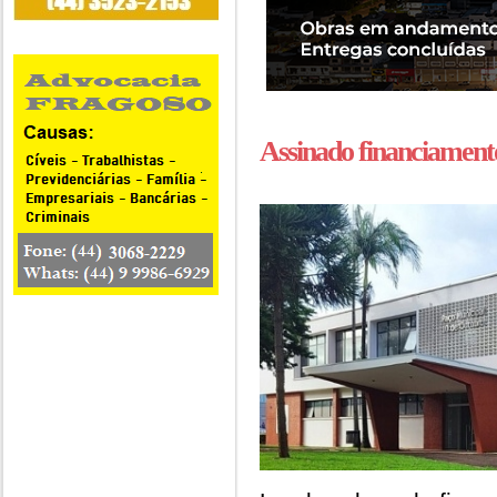
Assinado financiament