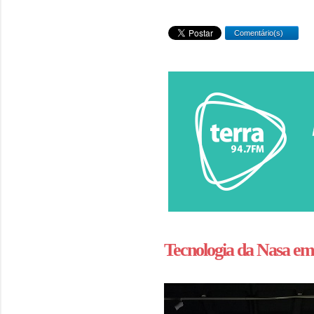
Comentário(s)
Tecnologia da Nasa e