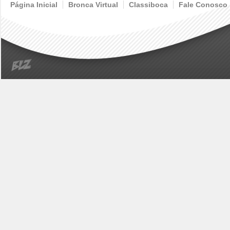
Página Inicial
Bronca Virtual
Classiboca
Fale Conosco