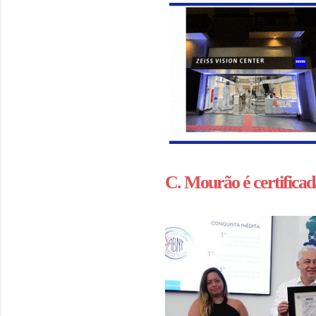
C. Mourão é certificad