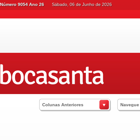
Número 9054 Ano 26
Sábado, 06 de Junho de 2026
Colunas Anteriores
Navegue