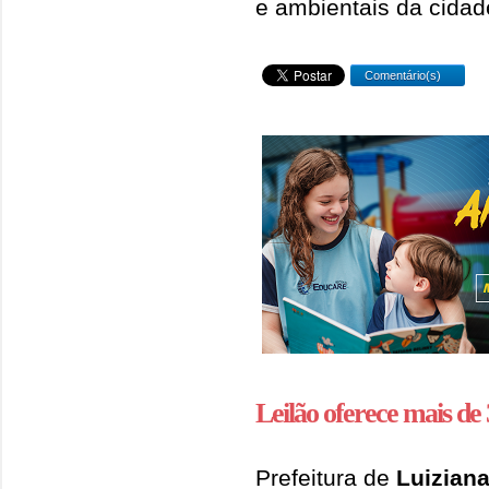
e ambientais da cidad
Comentário(s)
Leilão oferece mais de
Prefeitura de
Luizian