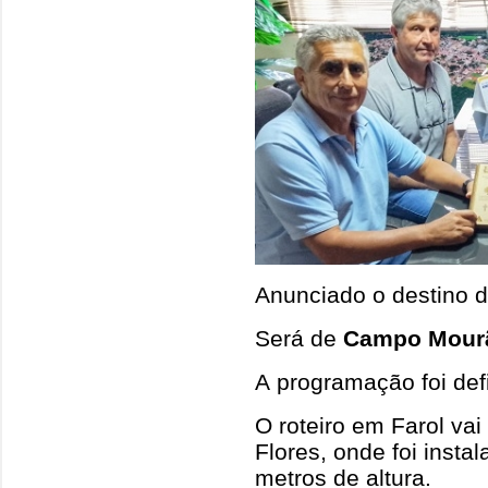
Anunciado o destino d
Será de
Campo Mour
A programação foi defi
O roteiro em Farol va
Flores, onde foi insta
metros de altura.