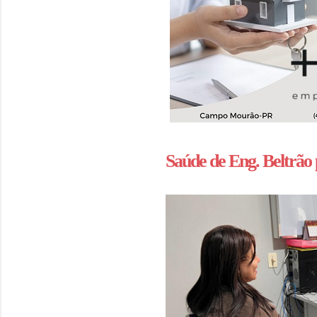
Saúde de Eng. Beltrão p