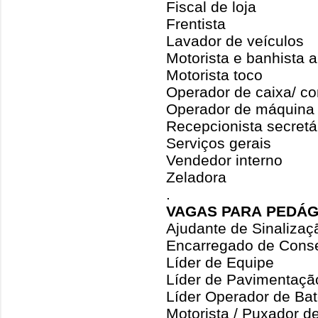
Fiscal de loja
Frentista
Lavador de veículos
Motorista e banhista 
Motorista toco
Operador de caixa/ co
Operador de máquina
Recepcionista secretá
Serviços gerais
Vendedor interno
Zeladora
.
VAGAS PARA PEDÁG
Ajudante de Sinalizaç
Encarregado de Cons
Líder de Equipe
Líder de Pavimentaçã
Líder Operador de Bat
Motorista / Puxador d