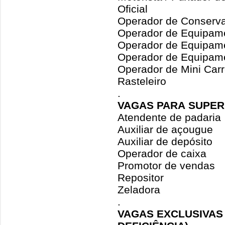
Oficial
Operador de Conserva I,
Operador de Equipame
Operador de Equipame
Operador de Equipam
Operador de Mini Car
Rasteleiro
.
VAGAS PARA SUPE
Atendente de padaria
Auxiliar de açougue
Auxiliar de depósito
Operador de caixa
Promotor de vendas
Repositor
Zeladora
.
VAGAS EXCLUSIVAS