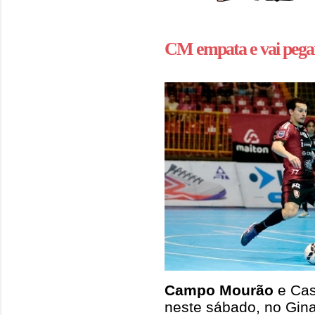
CM empata e vai pega
Campo Mourão
e Cas
neste sábado, no Gina