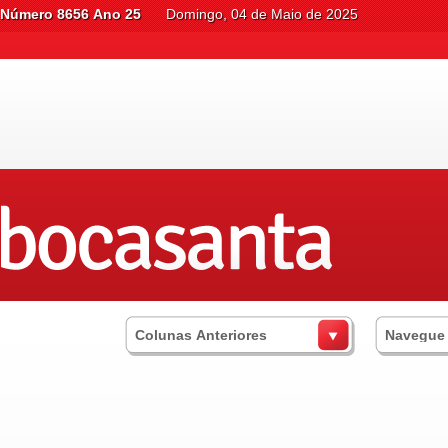
Número 8656 Ano 25
Domingo, 04 de Maio de 2025
Colunas Anteriores
Navegue