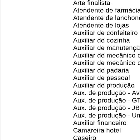
Arte finalista
Atendente de farmáci
Atendente de lanchon
Atendente de lojas
Auxiliar de confeiteiro
Auxiliar de cozinha
Auxiliar de manutençã
Auxiliar de mecânico 
Auxiliar de mecânico
Auxiliar de padaria
Auxiliar de pessoal
Auxiliar de produção
Aux. de produção - Av
Aux. de produção - G
Aux. de produção - J
Aux. de produção - Un
Auxiliar financeiro
Camareira hotel
Caseiro