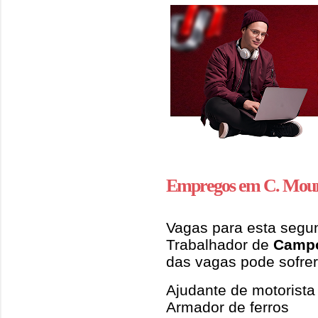
Empregos em C. Mou
Vagas para esta segun
Trabalhador de
Camp
das vagas pode sofrer
Ajudante de motorista
Armador de ferros