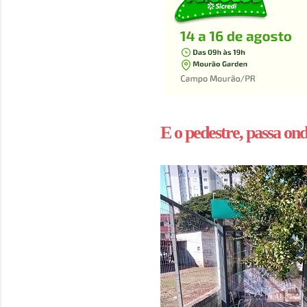
E o pedestre, passa on