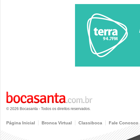
© 2026 Bocasanta - Todos os direitos reservados.
Página Inicial
Bronca Virtual
Classiboca
Fale Conosco