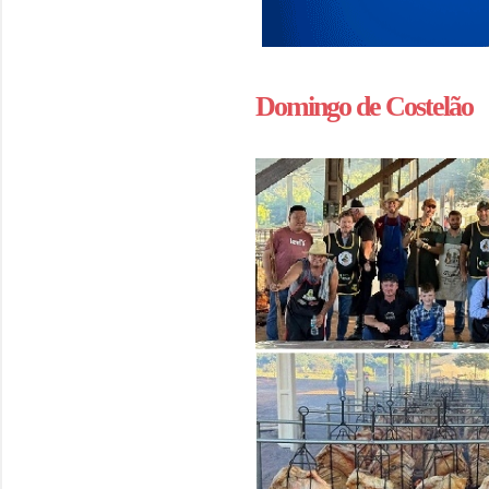
Domingo de Costelão