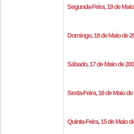
Segunda-Feira, 19 de Maio
Domingo, 18 de Maio de 2
Sábado, 17 de Maio de 20
Sexta-Feira, 16 de Maio d
Quinta-Feira, 15 de Maio 