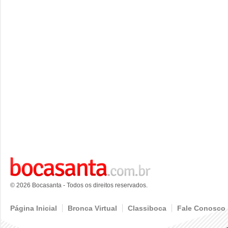
© 2026 Bocasanta - Todos os direitos reservados.
Página Inicial
Bronca Virtual
Classiboca
Fale Conosco