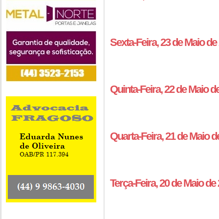
Sexta-Feira, 23 de Maio d
Quinta-Feira, 22 de Maio 
Quarta-Feira, 21 de Maio 
Terça-Feira, 20 de Maio d