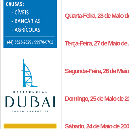
Quarta-Feira, 28 de Maio 
Terça-Feira, 27 de Maio d
Segunda-Feira, 26 de Maio
Domingo, 25 de Maio de 2
Sábado, 24 de Maio de 20