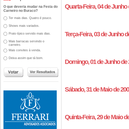
Quarta-Feira, 04 de Junho
O que deveria mudar na Festa do
Carneiro no Buraco?
Ter mais dias. Quatro é pouco.
Shows mais variados.
Terça-Feira, 03 de Junho 
Prato típico servido mais dias.
Mais barracas servindo o
carneiro.
Mais convites à venda.
Deixa assim que tá bom.
Domingo, 01 de Junho de 
Sábado, 31 de Maio de 20
Quinta-Feira, 29 de Maio 