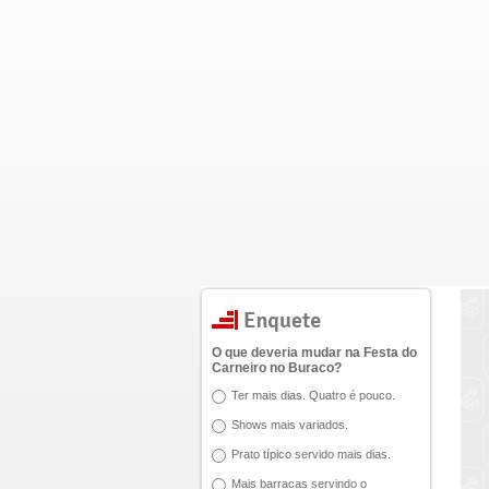
O que deveria mudar na Festa do
Carneiro no Buraco?
Ter mais dias. Quatro é pouco.
Shows mais variados.
Prato típico servido mais dias.
Mais barracas servindo o