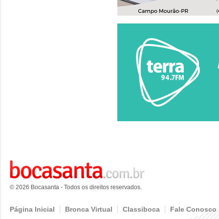
© 2026 Bocasanta - Todos os direitos reservados.
Página Inicial
Bronca Virtual
Classiboca
Fale Conosco