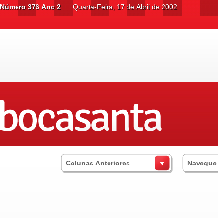
Número 376 Ano 2
Quarta-Feira, 17 de Abril de 2002
Colunas Anteriores
Navegue