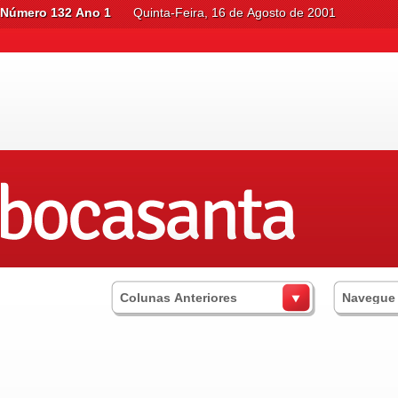
Número 132 Ano 1
Quinta-Feira, 16 de Agosto de 2001
Colunas Anteriores
Navegue