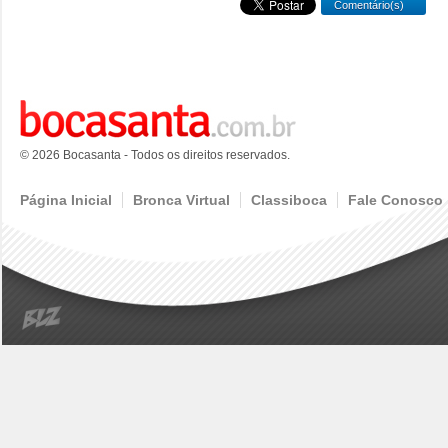
Comentário(s)
© 2026 Bocasanta - Todos os direitos reservados.
Página Inicial
Bronca Virtual
Classiboca
Fale Conosco