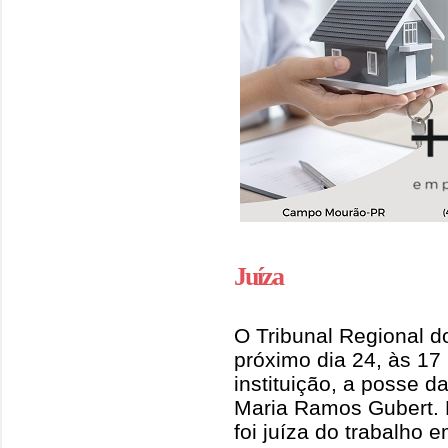
Juíza
O Tribunal Regional do
próximo dia 24, às 17 
instituição, a posse d
Maria Ramos Gubert. E
foi juíza do trabalh