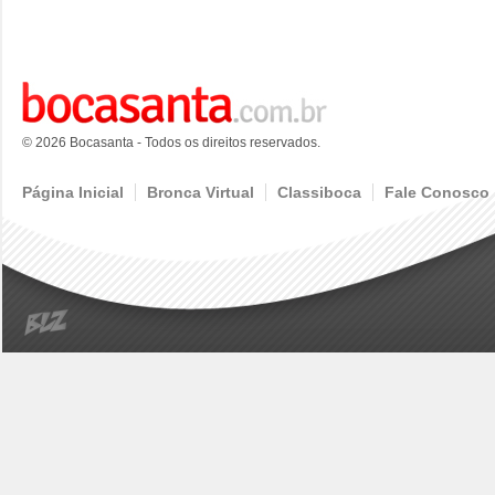
© 2026 Bocasanta - Todos os direitos reservados.
Página Inicial
Bronca Virtual
Classiboca
Fale Conosco