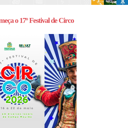
eça o 17º Festival de Circo