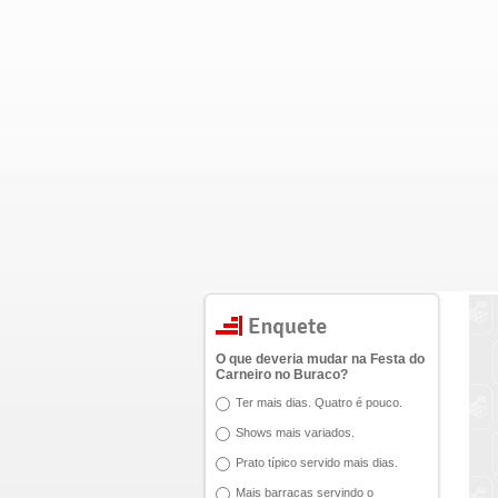
O que deveria mudar na Festa do
Carneiro no Buraco?
Ter mais dias. Quatro é pouco.
Shows mais variados.
Prato típico servido mais dias.
Mais barracas servindo o