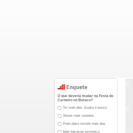
O que deveria mudar na Festa do
Carneiro no Buraco?
Ter mais dias. Quatro é pouco.
Shows mais variados.
Prato típico servido mais dias.
Mais barracas servindo o