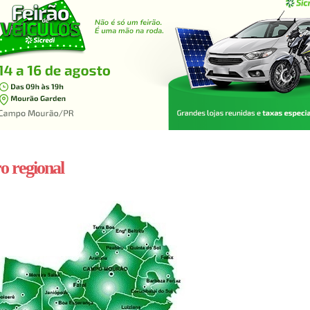
o regional