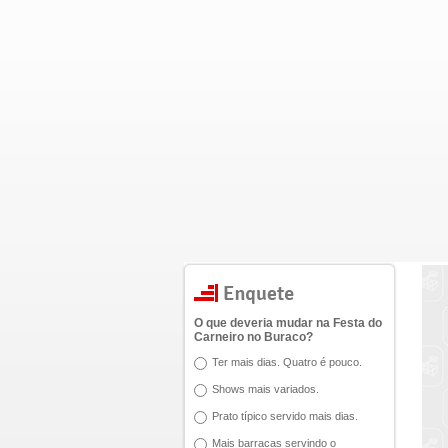
O que deveria mudar na Festa do
Carneiro no Buraco?
Ter mais dias. Quatro é pouco.
Shows mais variados.
Prato típico servido mais dias.
Mais barracas servindo o