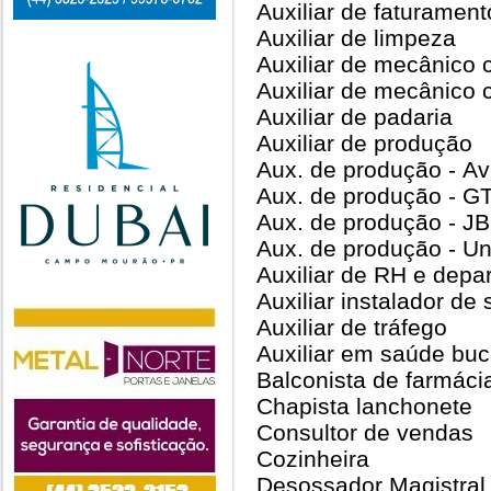
Auxiliar de faturament
Auxiliar de limpeza
Auxiliar de mecânico 
Auxiliar de mecânico
Auxiliar de padaria
Auxiliar de produção
Aux. de produção - Av
Aux. de produção - G
Aux. de produção - J
Aux. de produção - Un
Auxiliar de RH e depa
Auxiliar instalador de
Auxiliar de tráfego
Auxiliar em saúde buc
Balconista de farmáci
Chapista lanchonete
Consultor de vendas
Cozinheira
Desossador Magistral