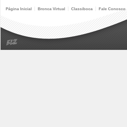
Página Inicial
Bronca Virtual
Classiboca
Fale Conosco