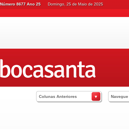
Número 8677 Ano 25
Domingo, 25 de Maio de 2025
Colunas Anteriores
Navegue