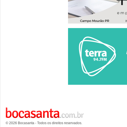
© 2026 Bocasanta - Todos os direitos reservados.