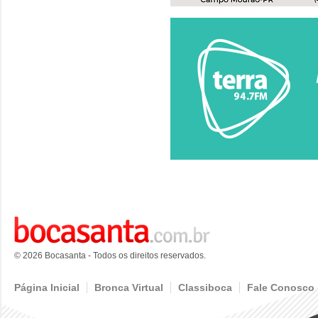
© 2026 Bocasanta - Todos os direitos reservados.
Página Inicial
Bronca Virtual
Classiboca
Fale Conosco