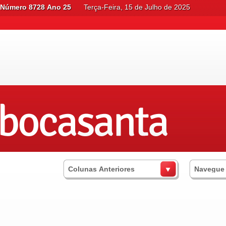
Número 8728 Ano 25
Terça-Feira, 15 de Julho de 2025
Colunas Anteriores
Navegue