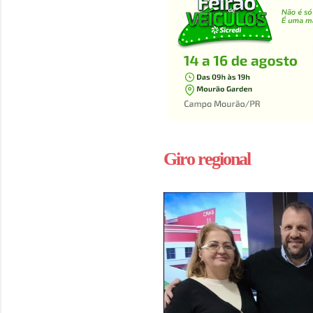
Giro regional