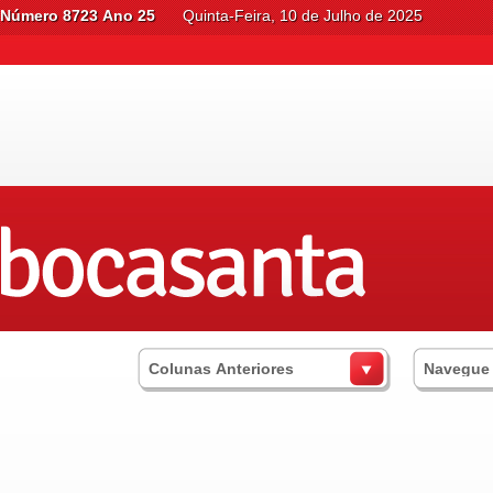
Número 8723 Ano 25
Quinta-Feira, 10 de Julho de 2025
Colunas Anteriores
Navegue