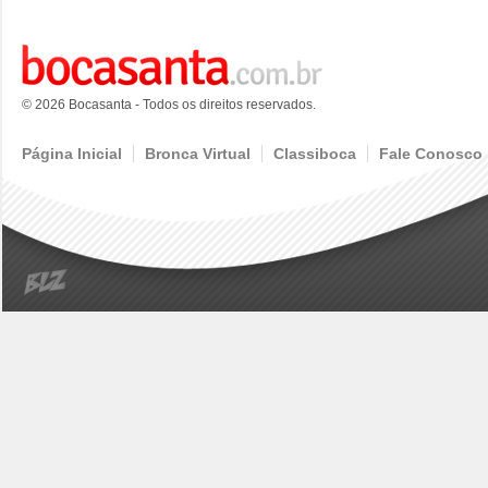
© 2026 Bocasanta - Todos os direitos reservados.
Página Inicial
Bronca Virtual
Classiboca
Fale Conosco