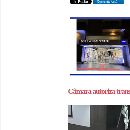
Comentário(s)
Câmara autoriza trans