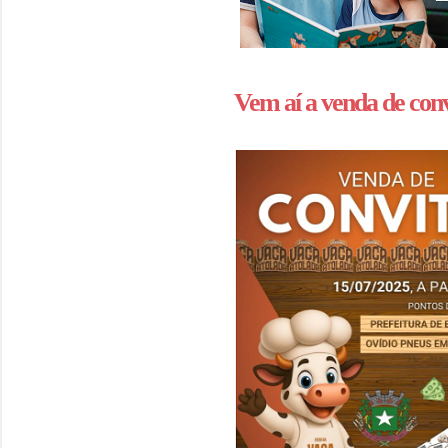
Vem aí a venda de con