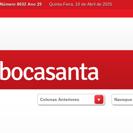
Número 8632 Ano 25
Quinta-Feira, 10 de Abril de 2025
Colunas Anteriores
Navegue