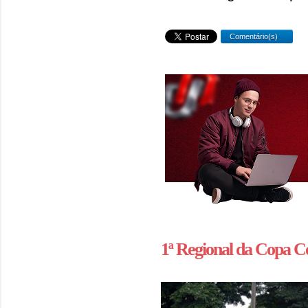
Comentário(s)
1ª Regional da Copa C