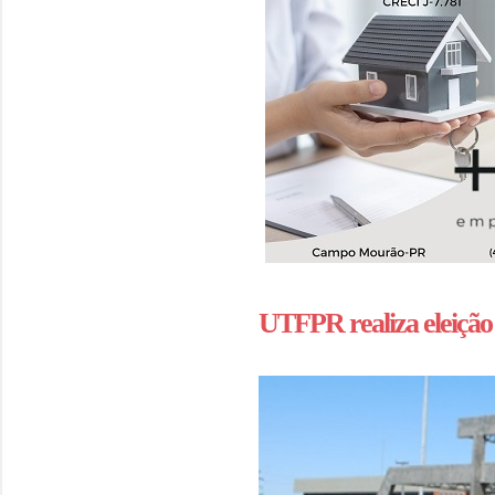
UTFPR realiza eleição 