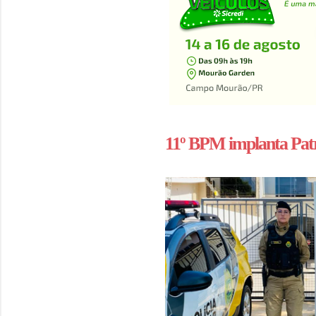
11º BPM implanta Pat