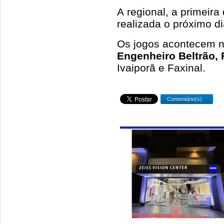
A regional, a primeira
realizada o próximo di
Os jogos acontecem 
Engenheiro Beltrão, 
Ivaiporã e Faxinal.
Comentário(s)