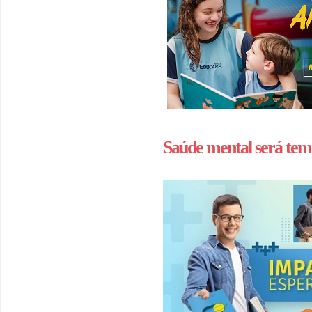
Saúde mental será tema