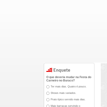
O que deveria mudar na Festa do
Carneiro no Buraco?
Ter mais dias. Quatro é pouco.
Shows mais variados.
Prato típico servido mais dias.
Mais barracas servindo o