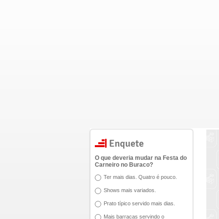
O que deveria mudar na Festa do
Carneiro no Buraco?
Ter mais dias. Quatro é pouco.
Shows mais variados.
Prato típico servido mais dias.
Mais barracas servindo o