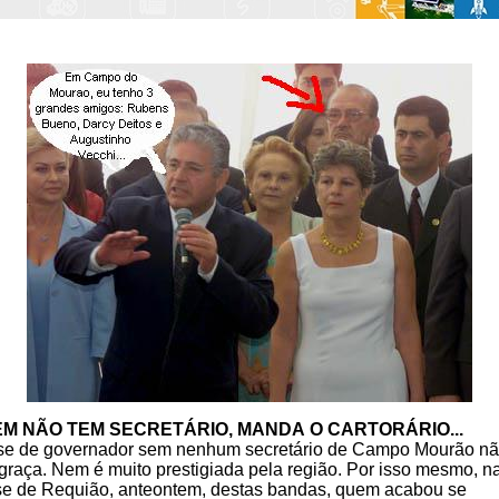
M NÃO TEM SECRETÁRIO, MANDA O CARTORÁRIO...
se de governador sem nenhum secretário de Campo Mourão n
graça. Nem é muito prestigiada pela região. Por isso mesmo, n
e de Requião, anteontem, destas bandas, quem acabou se