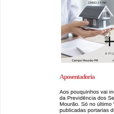
Aposentadoria
Aos pouquinhos vai i
da Previdência dos S
Mourão. Só no último 
publicadas portarias 