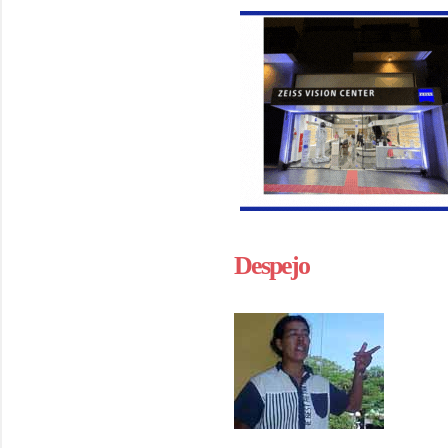
Despejo