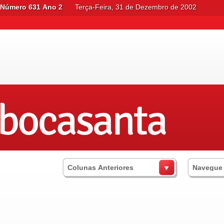
Número 631 Ano 2
Terça-Feira, 31 de Dezembro de 2002
Colunas Anteriores
Navegue