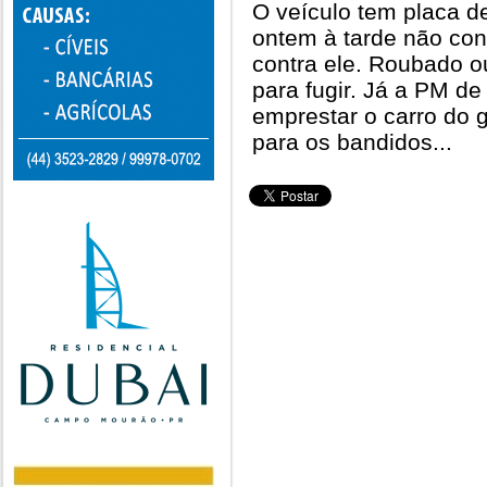
O veículo tem placa d
ontem à tarde não con
contra ele. Roubado o
para fugir. Já a PM d
emprestar o carro do 
para os bandidos...