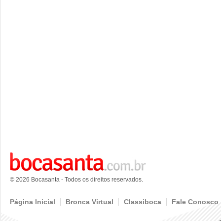
© 2026 Bocasanta - Todos os direitos reservados.
Página Inicial
Bronca Virtual
Classiboca
Fale Conosco