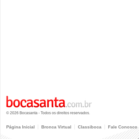
© 2026 Bocasanta - Todos os direitos reservados.
Página Inicial
Bronca Virtual
Classiboca
Fale Conosco