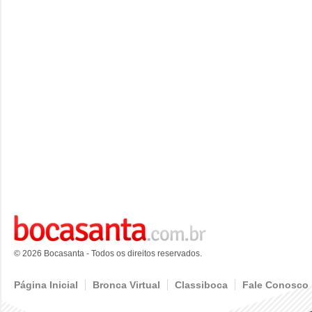
© 2026 Bocasanta - Todos os direitos reservados.
Página Inicial
Bronca Virtual
Classiboca
Fale Conosco