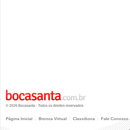
© 2026 Bocasanta - Todos os direitos reservados.
Página Inicial
Bronca Virtual
Classiboca
Fale Conosco