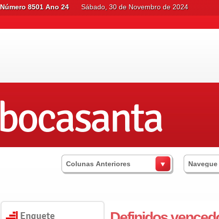
Número 8501 Ano 24
Sábado, 30 de Novembro de 2024
Colunas Anteriores
Navegue
Definidos venced