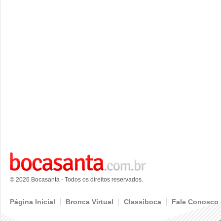
© 2026 Bocasanta - Todos os direitos reservados.
Página Inicial
Bronca Virtual
Classiboca
Fale Conosco