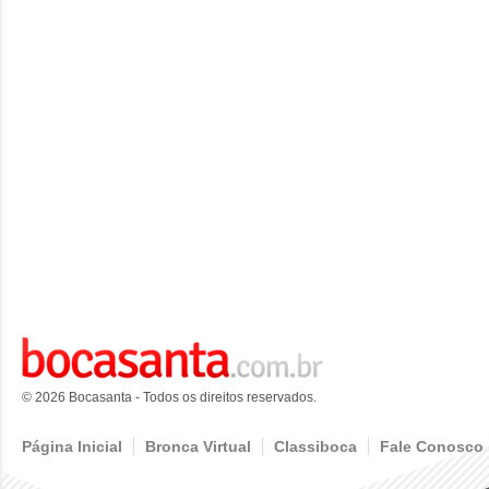
© 2026 Bocasanta - Todos os direitos reservados.
Página Inicial
Bronca Virtual
Classiboca
Fale Conosco