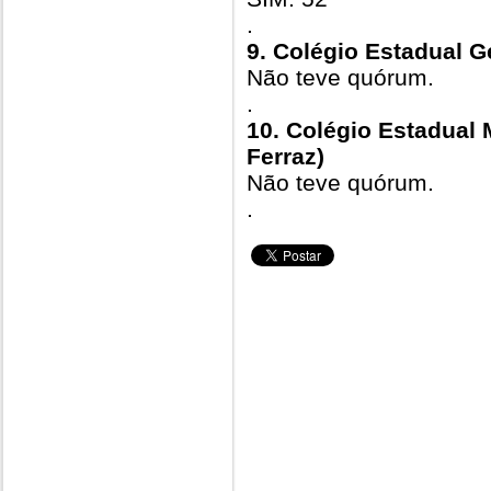
.
9. Colégio Estadual G
Não teve quórum.
.
10. Colégio Estadual
Ferraz)
Não teve quórum.
.