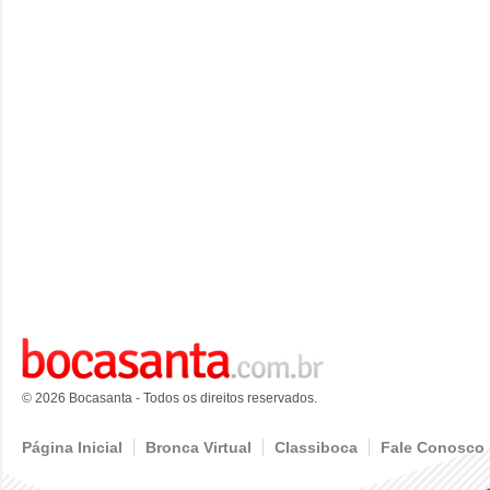
© 2026 Bocasanta - Todos os direitos reservados.
Página Inicial
Bronca Virtual
Classiboca
Fale Conosco