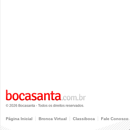
© 2026 Bocasanta - Todos os direitos reservados.
Página Inicial
Bronca Virtual
Classiboca
Fale Conosco