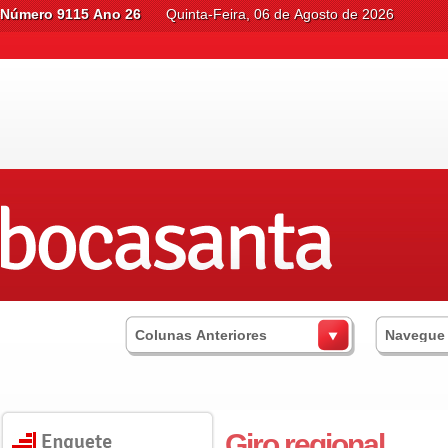
Número 9115 Ano 26
Quinta-Feira, 06 de Agosto de 2026
Colunas Anteriores
Navegue
Giro regional