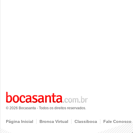
© 2026 Bocasanta - Todos os direitos reservados.
Página Inicial
Bronca Virtual
Classiboca
Fale Conosco