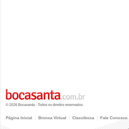
© 2026 Bocasanta - Todos os direitos reservados.
Página Inicial
Bronca Virtual
Classiboca
Fale Conosco