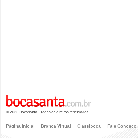
© 2026 Bocasanta - Todos os direitos reservados.
Página Inicial
Bronca Virtual
Classiboca
Fale Conosco