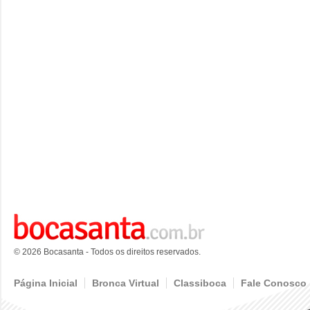
© 2026 Bocasanta - Todos os direitos reservados.
Página Inicial
Bronca Virtual
Classiboca
Fale Conosco