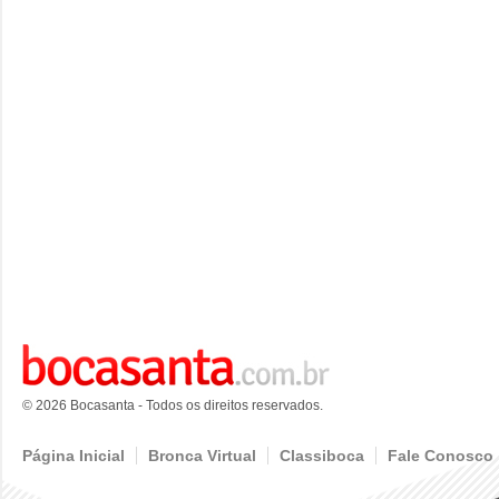
© 2026 Bocasanta - Todos os direitos reservados.
Página Inicial
Bronca Virtual
Classiboca
Fale Conosco