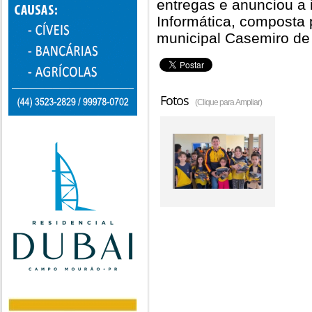
entregas e anunciou a 
Informática, composta
municipal Casemiro de
Fotos
(Clique para Ampliar)