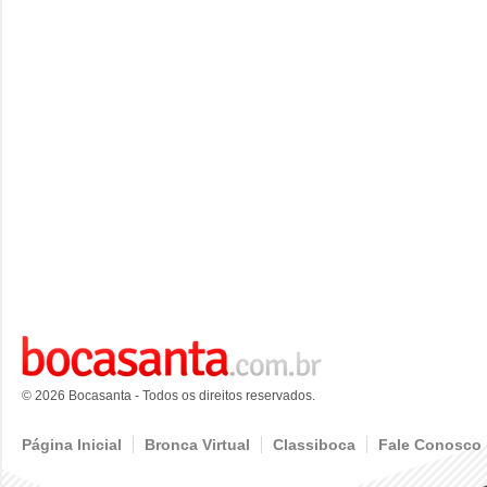
© 2026 Bocasanta - Todos os direitos reservados.
Página Inicial
Bronca Virtual
Classiboca
Fale Conosco