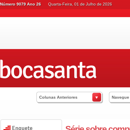
Número 9079 Ano 26
Quarta-Feira, 01 de Julho de 2026
Colunas Anteriores
Navegue
Série sobre compr