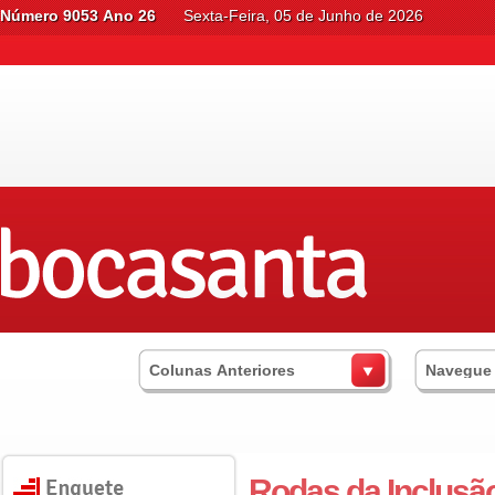
Número 9053 Ano 26
Sexta-Feira, 05 de Junho de 2026
Colunas Anteriores
Navegue
Rodas da Inclusã