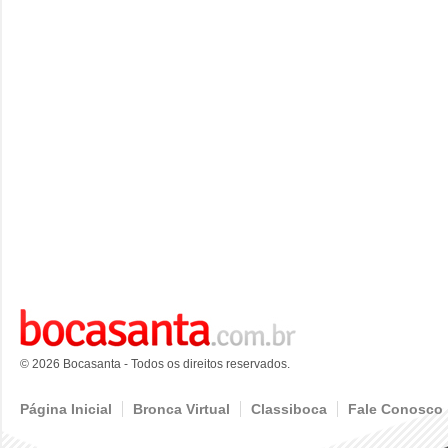
© 2026 Bocasanta - Todos os direitos reservados.
Página Inicial
Bronca Virtual
Classiboca
Fale Conosco