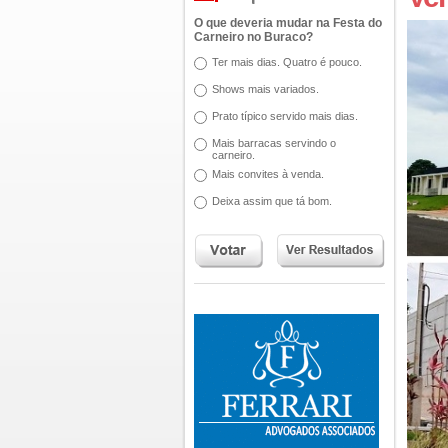
O que deveria mudar na Festa do
Carneiro no Buraco?
Ter mais dias. Quatro é pouco.
Shows mais variados.
Prato típico servido mais dias.
Mais barracas servindo o
carneiro.
Mais convites à venda.
Deixa assim que tá bom.