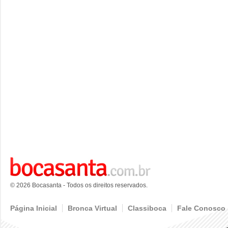
© 2026 Bocasanta - Todos os direitos reservados.
Página Inicial
Bronca Virtual
Classiboca
Fale Conosco