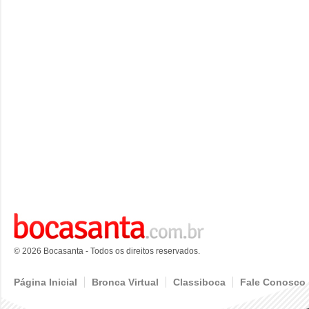
© 2026 Bocasanta - Todos os direitos reservados.
Página Inicial
Bronca Virtual
Classiboca
Fale Conosco