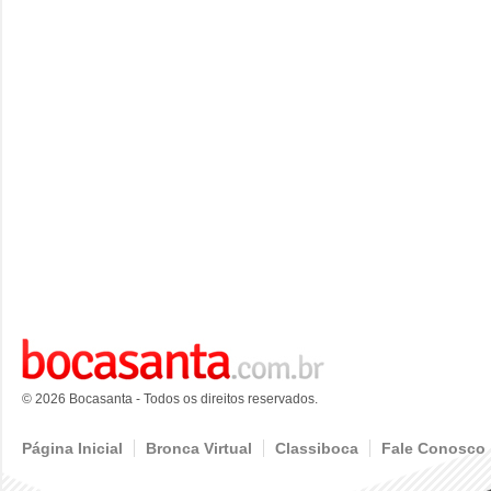
© 2026 Bocasanta - Todos os direitos reservados.
Página Inicial
Bronca Virtual
Classiboca
Fale Conosco