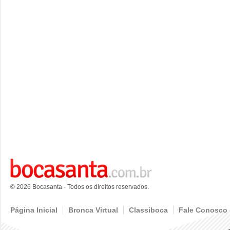
© 2026 Bocasanta - Todos os direitos reservados.
Página Inicial
Bronca Virtual
Classiboca
Fale Conosco