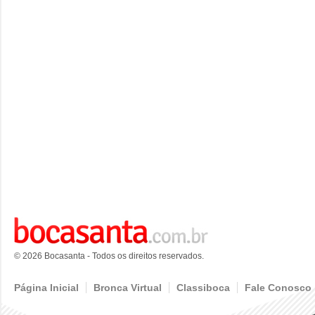
© 2026 Bocasanta - Todos os direitos reservados.
Página Inicial
Bronca Virtual
Classiboca
Fale Conosco