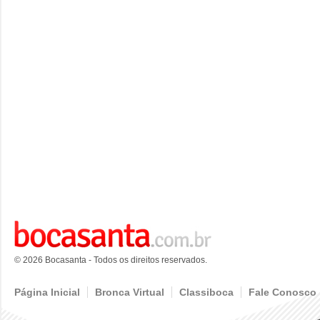
© 2026 Bocasanta - Todos os direitos reservados.
Página Inicial
Bronca Virtual
Classiboca
Fale Conosco