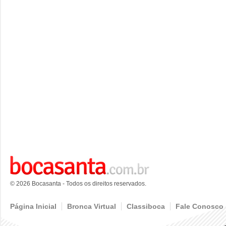
© 2026 Bocasanta - Todos os direitos reservados.
Página Inicial
Bronca Virtual
Classiboca
Fale Conosco