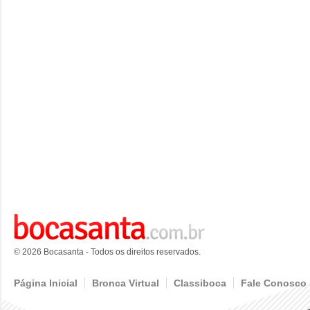
© 2026 Bocasanta - Todos os direitos reservados.
Página Inicial
Bronca Virtual
Classiboca
Fale Conosco