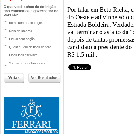
O que você achou da definição
Por falar em Beto Richa, 
dos candidatos a governador do
Paraná?
do Oeste e adivinhe só o 
Bom. Tem pra todo gosto.
Estrada Boideira. Verdade.
vai terminar o asfalto da 
Mais do mesmo.
depois de tantas promessas
Fiquei sem opção.
candidato a presidente d
Quem eu queria ficou de fora.
R$ 1,5 mil...
Ficou fácil escolher.
Vou votar por eliminação.