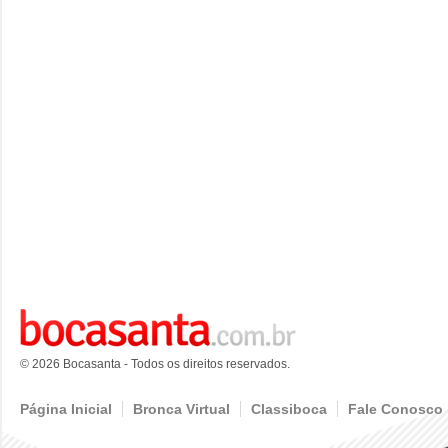
© 2026 Bocasanta - Todos os direitos reservados.
Página Inicial
Bronca Virtual
Classiboca
Fale Conosco