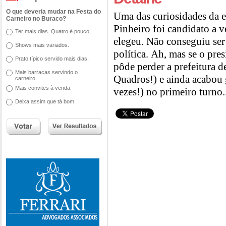
O que deveria mudar na Festa do
Uma das curiosidades da e
Carneiro no Buraco?
Pinheiro foi candidato a 
Ter mais dias. Quatro é pouco.
elegeu. Não conseguiu ser 
Shows mais variados.
política. Ah, mas se o pr
Prato típico servido mais dias.
pôde perder a prefeitura 
Mais barracas servindo o
Quadros!) e ainda acabou 
carneiro.
Mais convites à venda.
vezes!) no primeiro turno.
Deixa assim que tá bom.