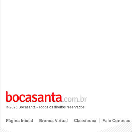
© 2026 Bocasanta - Todos os direitos reservados.
Página Inicial
Bronca Virtual
Classiboca
Fale Conosco