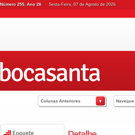
Número 255. Ano 26
Sexta-Feira, 07 de Agosto de 2026
Colunas Anteriores
Navegue
Detalhe