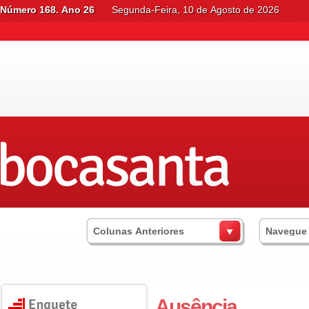
Número 168. Ano 26
Segunda-Feira, 10 de Agosto de 2026
Colunas Anteriores
Navegue
Ausência