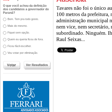
O que você achou da definição
Tavares não foi o único au
dos candidatos a governador do
Paraná?
100 metros da prefeitura,
Bom. Tem pra todo gosto.
administração municipal n
nem vice, nem secretário,
Mais do mesmo.
subordinado. Ninguém. Ih
Fiquei sem opção.
Raul Seixas...
Quem eu queria ficou de fora.
Ficou fácil escolher.
Vou votar por eliminação.