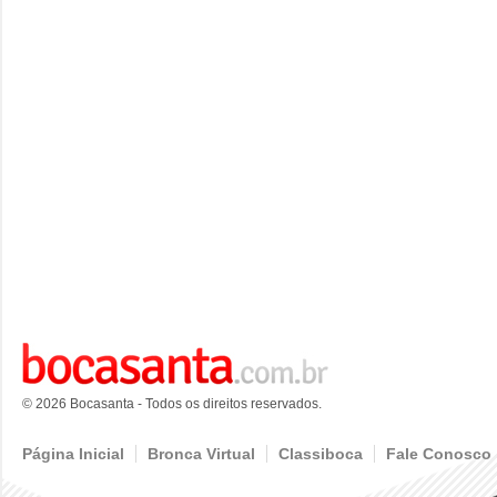
© 2026 Bocasanta - Todos os direitos reservados.
Página Inicial
Bronca Virtual
Classiboca
Fale Conosco