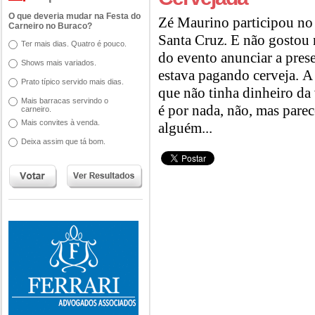
O que deveria mudar na Festa do
Zé Maurino participou no
Carneiro no Buraco?
Santa Cruz. E não gostou
Ter mais dias. Quatro é pouco.
do evento anunciar a pres
Shows mais variados.
estava pagando cerveja. A
Prato típico servido mais dias.
que não tinha dinheiro da
Mais barracas servindo o
é por nada, não, mas pare
carneiro.
Mais convites à venda.
alguém...
Deixa assim que tá bom.