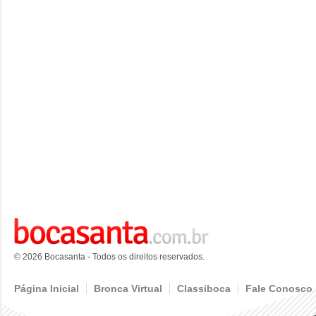
© 2026 Bocasanta - Todos os direitos reservados.
Página Inicial
Bronca Virtual
Classiboca
Fale Conosco