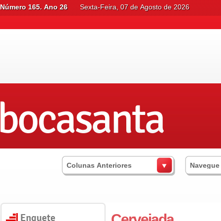
Número 165. Ano 26
Sexta-Feira, 07 de Agosto de 2026
Colunas Anteriores
Navegue
Cervejada