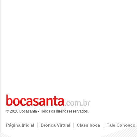
© 2026 Bocasanta - Todos os direitos reservados.
Página Inicial
Bronca Virtual
Classiboca
Fale Conosco