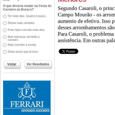
O que deveria mudar na Festa do
Segundo Casaroli, o princ
Carneiro no Buraco?
Campo Mourão - os arrom
Ter mais dias. Quatro é pouco.
aumento de efetivo. Isso 
Shows mais variados.
desses arrombamentos são 
Prato típico servido mais dias.
Para Casaroli, o problema
Mais barracas servindo o
assistência. Em outras pal
carneiro.
Mais convites à venda.
Deixa assim que tá bom.