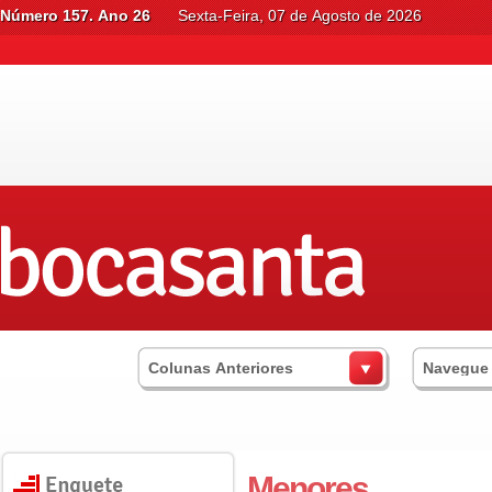
Número 157. Ano 26
Sexta-Feira, 07 de Agosto de 2026
Colunas Anteriores
Navegue
Menores