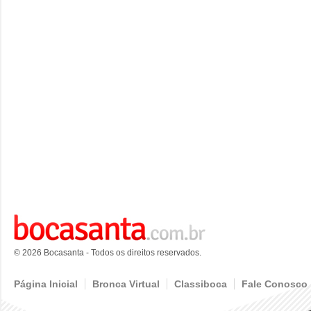
© 2026 Bocasanta - Todos os direitos reservados.
Página Inicial
Bronca Virtual
Classiboca
Fale Conosco