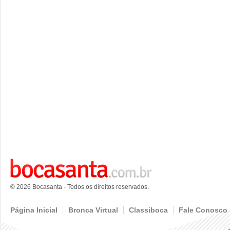
© 2026 Bocasanta - Todos os direitos reservados.
Página Inicial
Bronca Virtual
Classiboca
Fale Conosco