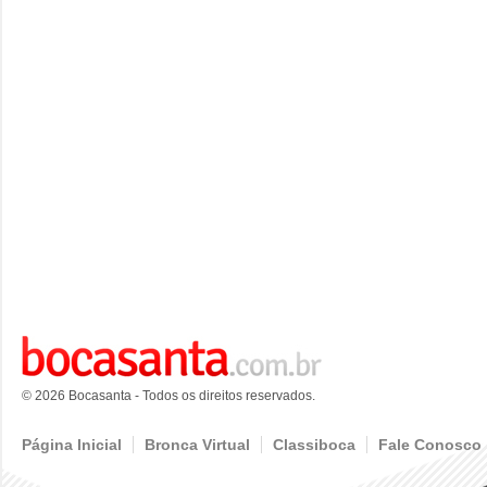
© 2026 Bocasanta - Todos os direitos reservados.
Página Inicial
Bronca Virtual
Classiboca
Fale Conosco