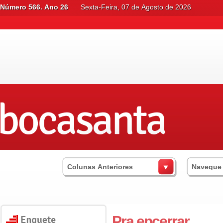
Número 566. Ano 26
Sexta-Feira, 07 de Agosto de 2026
Colunas Anteriores
Navegue
Pra encerrar...